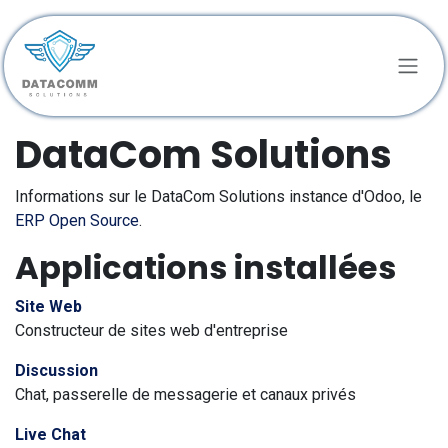
Se rendre au contenu
DataCom Solutions
Informations sur le DataCom Solutions instance d'Odoo, le
ERP Open Source
.
Applications installées
Site Web
Constructeur de sites web d'entreprise
Discussion
Chat, passerelle de messagerie et canaux privés
Live Chat