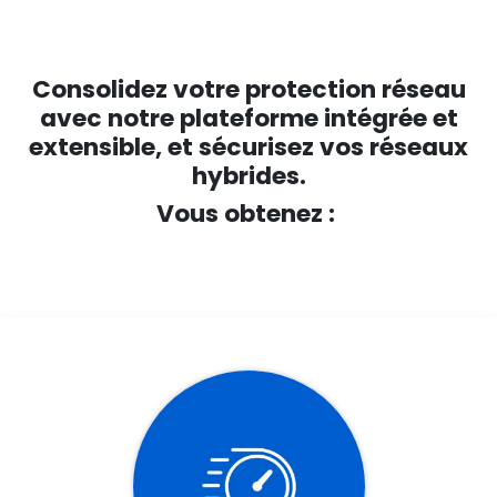
Consolidez votre protection réseau
avec notre plateforme intégrée et
extensible, et sécurisez vos réseaux
hybrides.
Vous obtenez :