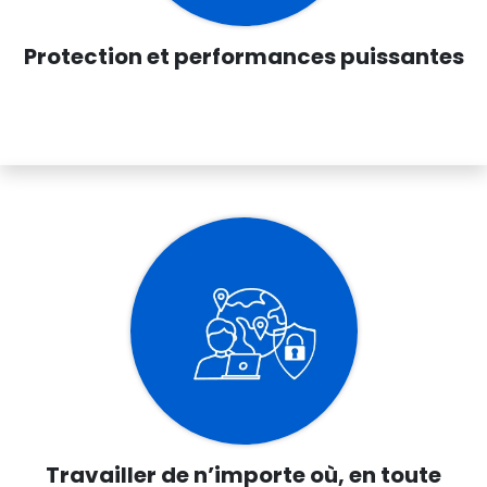
Protection et performances puissante​s
Travailler de n’importe où, en toute