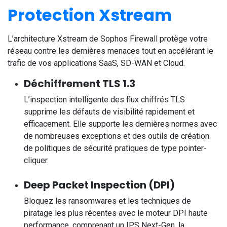
Protection Xstream
L’architecture Xstream de Sophos Firewall protège votre
réseau contre les dernières menaces tout en accélérant le
trafic de vos applications SaaS, SD-WAN et Cloud.
Déchiffrement TLS 1.3
L’inspection intelligente des flux chiffrés TLS
supprime les défauts de visibilité rapidement et
efficacement. Elle supporte les dernières normes avec
de nombreuses exceptions et des outils de création
de politiques de sécurité pratiques de type pointer-
cliquer.
Deep Packet Inspection (DPI)
Bloquez les ransomwares et les techniques de
piratage les plus récentes avec le moteur DPI haute
performance, comprenant un IPS Next-Gen, la