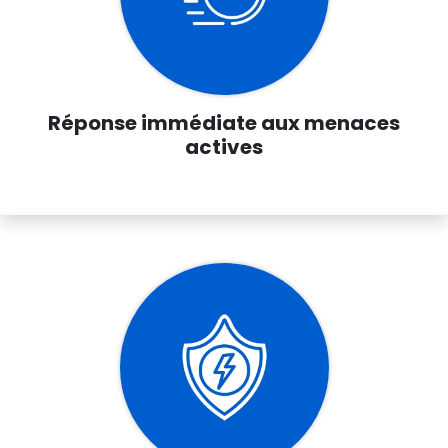
Réponse immédiate aux menaces
actives