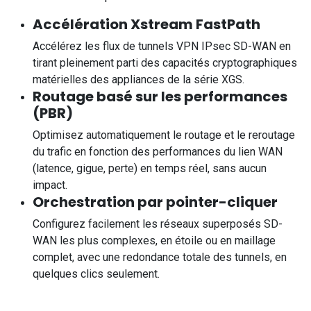
Accélération Xstream FastPath
Accélérez les flux de tunnels VPN IPsec SD-WAN en
tirant pleinement parti des capacités cryptographiques
matérielles des appliances de la série XGS.
Routage basé sur les performances
(PBR)
Optimisez automatiquement le routage et le reroutage
du trafic en fonction des performances du lien WAN
(latence, gigue, perte) en temps réel, sans aucun
impact.
Orchestration par pointer-cliquer
Configurez facilement les réseaux superposés SD-
WAN les plus complexes, en étoile ou en maillage
complet, avec une redondance totale des tunnels, en
quelques clics seulement.