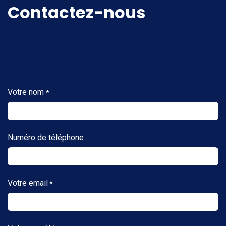
Contactez-nous
Votre nom
*
Numéro de téléphone
Votre email
*