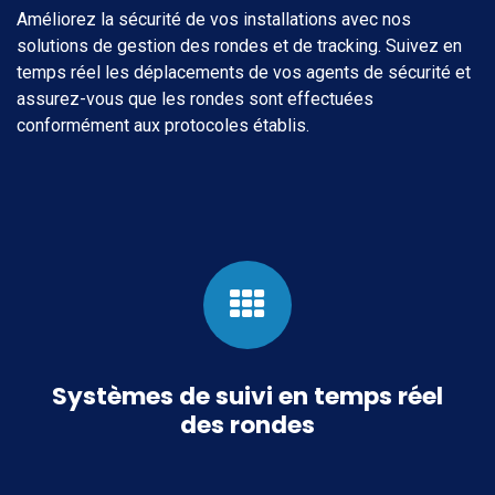
Améliorez la sécurité de vos installations avec nos
solutions de gestion des rondes et de tracking. Suivez en
temps réel les déplacements de vos agents de sécurité et
assurez-vous que les rondes sont effectuées
conformément aux protocoles établis.
Systèmes de suivi en temps réel
des rondes