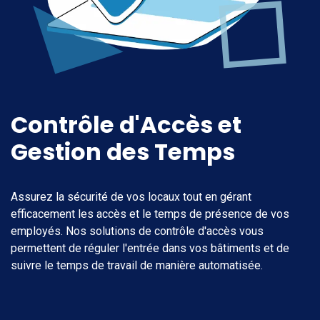
Contrôle d'Accès et
Gestion des Temps
Assurez la sécurité de vos locaux tout en gérant
efficacement les accès et le temps de présence de vos
employés. Nos solutions de contrôle d'accès vous
permettent de réguler l'entrée dans vos bâtiments et de
suivre le temps de travail de manière automatisée.