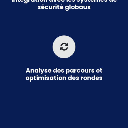
sécurité globaux
Analyse des parcours et
optimisation des rondes