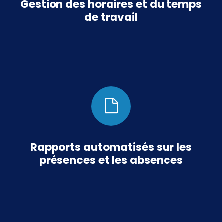
Gestion des horaires et du temps
de travail
Rapports automatisés sur les
présences et les absences