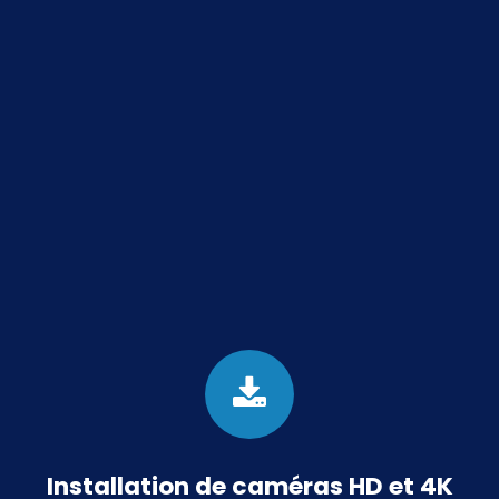
Installation de caméras HD et 4K