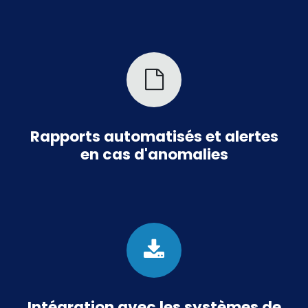
Rapports automatisés et alertes
en cas d'anomalies
Intégration avec les systèmes de