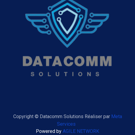
Copyright © Datacomm Solutions Réaliser par
Meta
Services
Powered by
AGILE NETWORK