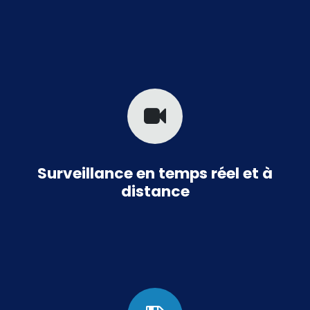
Surveillance en temps réel et à
distance