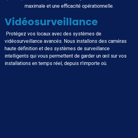
maximale et une efficacité opérationnelle.
Vidéosurveillance
Protégez vos locaux avec des systèmes de
vidéosurveillance avancés. Nous installons des caméras
haute définition et des systèmes de surveillance
intelligents qui vous permettent de garder un œil sur vos
installations en temps réel, depuis n'importe où.