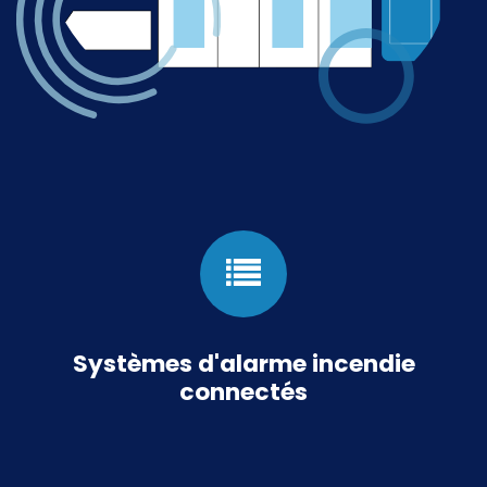
Systèmes d'alarme incendie
connectés