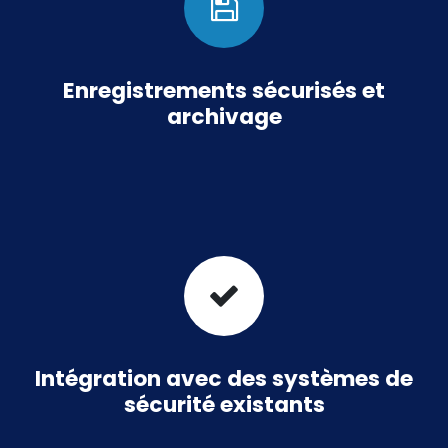
Enregistrements sécurisés et
archivage
Intégration avec des systèmes de
sécurité existants