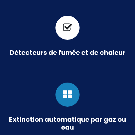
Détecteurs de fumée et de chaleur
Extinction automatique par gaz ou
eau