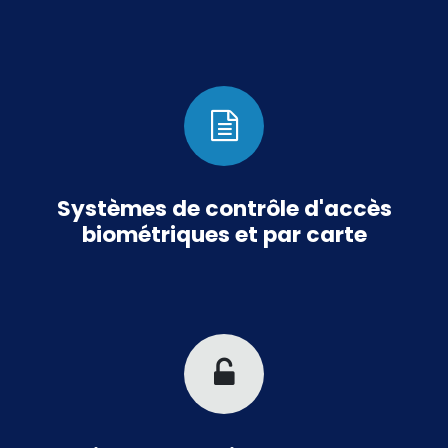
Systèmes de contrôle d'accès
biométriques et par carte