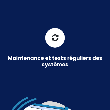
Maintenance et tests réguliers des
systèmes