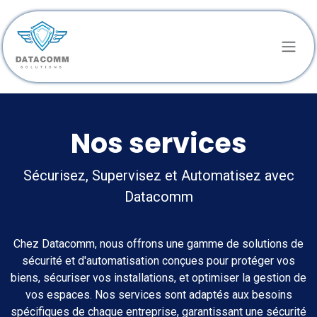
Se rendre au contenu
Nos services
Sécurisez, Supervisez et Automatisez avec
Datacomm
Chez Datacomm, nous offrons une gamme de solutions de
sécurité et d'automatisation conçues pour protéger vos
biens, sécuriser vos installations, et optimiser la gestion de
vos espaces. Nos services sont adaptés aux besoins
spécifiques de chaque entreprise, garantissant une sécurité