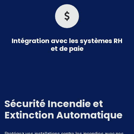
Intégration avec les systèmes RH
et de paie
Sécurité Incendie et
Extinction Automatique
Protégez vos installations contre les incendies avec nos