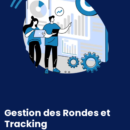
Gestion des Rondes et
Tracking