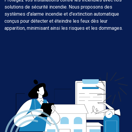
solutions de sécurité incendie. Nous proposons des
systèmes d'alarme incendie et d'extinction automatique
conçus pour détecter et éteindre les feux dès leur
apparition, minimisant ainsi les risques et les dommages.